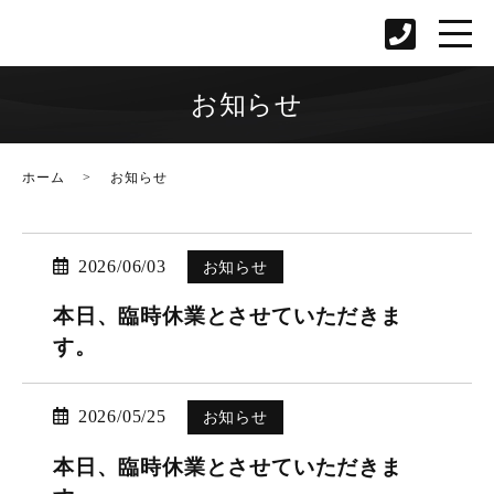
お知らせ
ホーム
お知らせ
2026/06/03
お知らせ
本日、臨時休業とさせていただきま
す。
2026/05/25
お知らせ
本日、臨時休業とさせていただきま